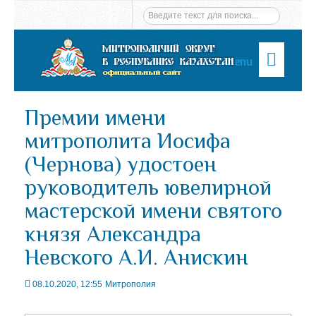
Menu
Премии имени
митрополита Иосифа
(Чернова) удостоен
руководитель ювелирной
мастерской имени святого
князя Александра
Невского А.И. Анискин
08.10.2020, 12:55
Митрополия