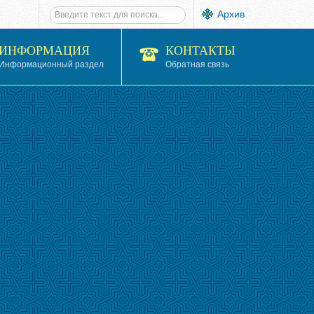
Архив
ИНФОРМАЦИЯ
КОНТАКТЫ
Информационный раздел
Обратная связь