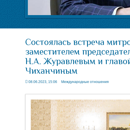
Состоялась встреча митр
заместителем председате
Н.А. Журавлевым и главо
Чиханчиным
08.06.2023, 15:06
Международные отношения