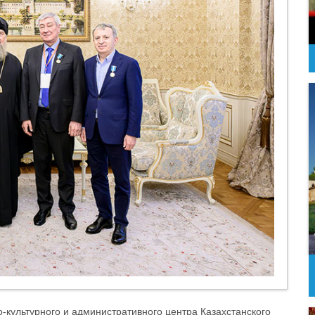
о-культурного и административного центра Казахстанского