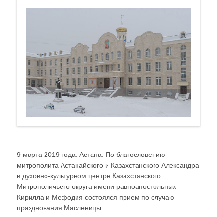
9 марта 2019 года. Астана. По благословению
митрополита Астанайского и Казахстанского Александра
в духовно-культурном центре Казахстанского
Митрополичьего округа имени равноапостольных
Кирилла и Мефодия состоялся прием по случаю
празднования Масленицы.