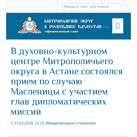
Menu
В духовно-культурном
центре Митрополичьего
округа в Астане состоялся
прием по случаю
Масленицы с участием
глав дипломатических
миссий
11.03.2019, 12:23
Международные отношения