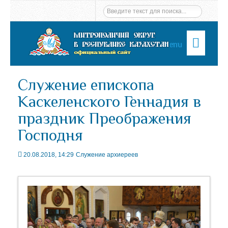
Menu
Служение епископа
Каскеленского Геннадия в
праздник Преображения
Господня
20.08.2018, 14:29
Служение архиереев