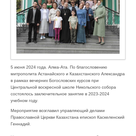
5 июня 2024 года. Алма-Ата. По благословению
митрополита Астанайского и Казахстанского Александра
в рамках вечерних Богословских курсов при
Центральной воскресной школе Никольского собора
состоялось заключительное занятие в 2023-2024
учебном году.
Мероприятие возглавил управляющий делами
Православной Церкви Казахстана епископ Каскеленский
Геннадий.