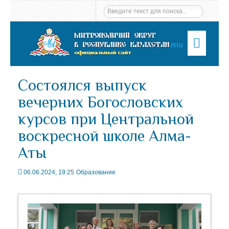
Menu
Состоялся выпуск
вечерних Богословских
курсов при Центральной
воскресной школе Алма-
Аты
06.06.2024, 19:25
Образование