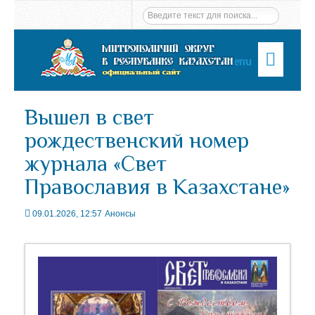
Menu
Вышел в свет
рождественский номер
журнала «Свет
Православия в Казахстане»
09.01.2026, 12:57
Анонсы