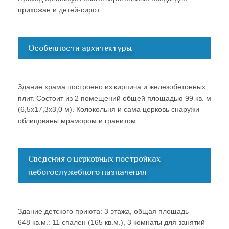
прихожан и детей-сирот.
Особенности архитектуры
Здание храма построено из кирпича и железобетонных
плит. Состоит из 2 помещений общей площадью 99 кв. м
(6,5х17,3х3,0 м). Колокольня и сама церковь снаружи
облицованы мрамором и гранитом.
Сведения о церковных постройках
небогослужебного назначения
Здание детского приюта: 3 этажа, общая площадь —
648 кв.м.: 11 спален (165 кв.м.), 3 комнаты для занятий