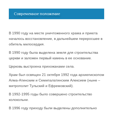
Современное положение
В 1990 году на месте уничтоженного храма и приюта
началось восстановление, в дальнейшем переросшее в
обитель милосердия.
В 1990 году была выделена земля для строительства
церкви и заложен первый камень в ее основание.
Церковь выстроена прихожанами села.
Храм был освящен 21 октября 1992 года архиепископом
Алма-Атинским и Семипалатинским Алексием (ныне –
митрополит Тульский и Ефремовский).
В 1992-1995 годы было совершено строительство
колокольни.
В 1996 году приходу были выделены дополнительно