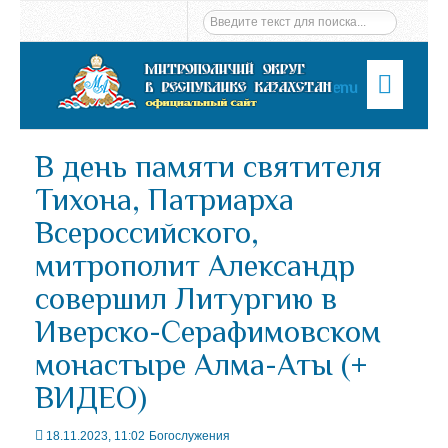
Menu
В день памяти святителя
Тихона, Патриарха
Всероссийского,
митрополит Александр
совершил Литургию в
Иверско-Серафимовском
монастыре Алма-Аты (+
ВИДЕО)
18.11.2023, 11:02
Богослужения