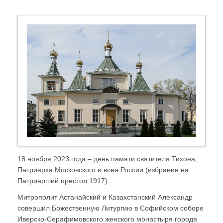
18 ноября 2023 года – день памяти святителя Тихона,
Патриарха Московского и всея России (избрание на
Патриарший престол 1917).
Митрополит Астанайский и Казахстанский Александр
совершил Божественную Литургию в Софийском соборе
Иверско-Серафимовского женского монастыря города