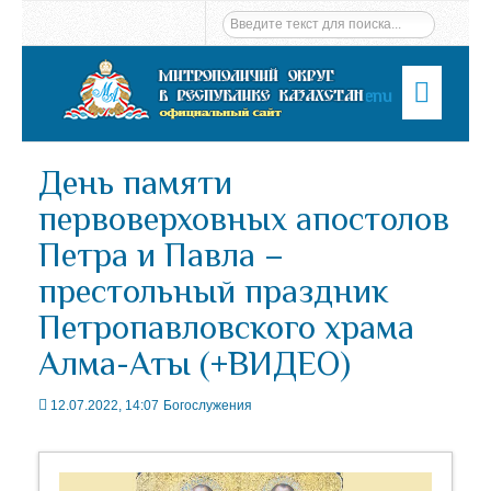
Menu
День памяти
первоверховных апостолов
Петра и Павла –
престольный праздник
Петропавловского храма
Алма-Аты (+ВИДЕО)
12.07.2022, 14:07
Богослужения