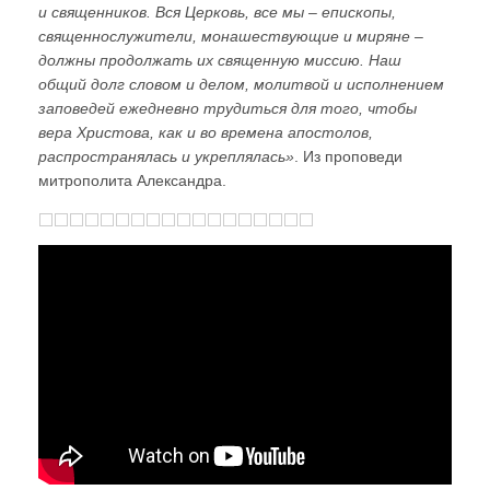
и священников. Вся Церковь, все мы – епископы,
священнослужители, монашествующие и миряне –
должны продолжать их священную миссию. Наш
общий долг словом и делом, молитвой и исполнением
заповедей ежедневно трудиться для того, чтобы
вера Христова, как и во времена апостолов,
распространялась и укреплялась»
. Из проповеди
митрополита Александра.