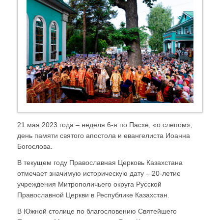
21 мая 2023 года – неделя 6-я по Пасхе, «о слепом»;
день памяти святого апостола и евангелиста Иоанна
Богослова.
В текущем году Православная Церковь Казахстана
отмечает значимую историческую дату – 20-летие
учреждения Митрополичьего округа Русской
Православной Церкви в Республике Казахстан.
В Южной столице по благословению Святейшего