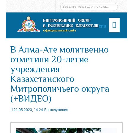
Menu
В Алма-Ате молитвенно
отметили 20-летие
учреждения
Казахстанского
Митрополичьего округа
(+ВИДЕО)
21.05.2023, 14:24
Богослужения