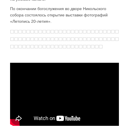
По окончании богослужения во дворе Никольского
собора состоялось открытие выставки фотографий
«Летопись 20-летия».