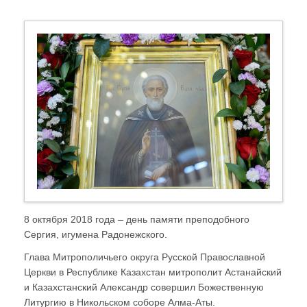
8 октября 2018 года – день памяти преподобного
Сергия, игумена Радонежского.
Глава Митрополичьего округа Русской Православной
Церкви в Республике Казахстан митрополит Астанайский
и Казахстанский Александр совершил Божественную
Литургию в Никольском соборе Алма-Аты.