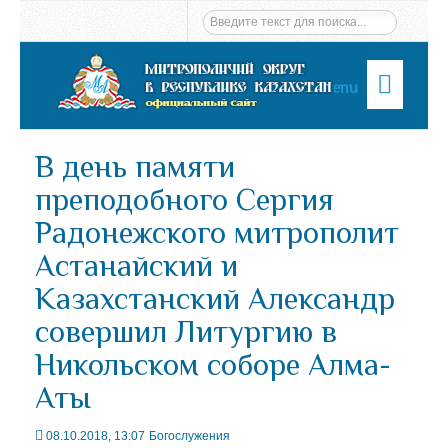
Menu
В день памяти
преподобного Сергия
Радонежского митрополит
Астанайский и
Казахстанский Александр
совершил Литургию в
Никольском соборе Алма-
Аты
08.10.2018, 13:07
Богослужения