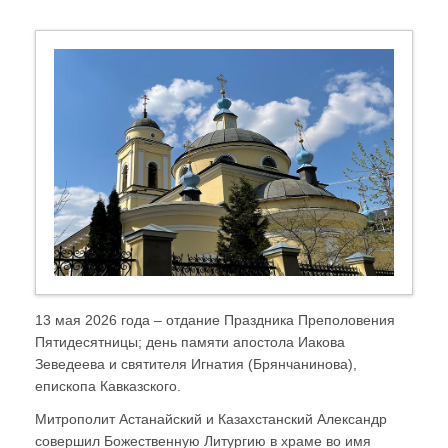
13 мая 2026 года – отдание Праздника Преполовения
Пятидесятницы; день памяти апостола Иакова
Зеведеева и святителя Игнатия (Брянчанинова),
епископа Кавказского.
Митрополит Астанайский и Казахстанский Александр
совершил Божественную Литургию в храме во имя