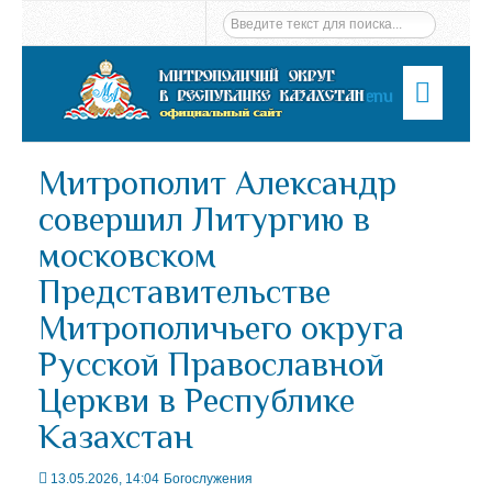
Menu
Митрополит Александр
совершил Литургию в
московском
Представительстве
Митрополичьего округа
Русской Православной
Церкви в Республике
Казахстан
13.05.2026, 14:04
Богослужения