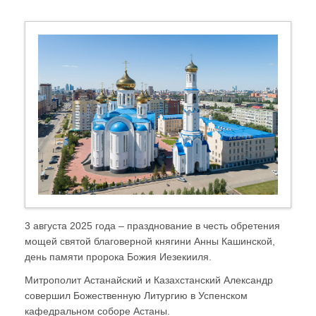
3 августа 2025 года – празднование в честь обретения
мощей святой благоверной княгини Анны Кашинской,
день памяти пророка Божия Иезекииля.
Митрополит Астанайский и Казахстанский Александр
совершил Божественную Литургию в Успенском
кафедральном соборе Астаны.