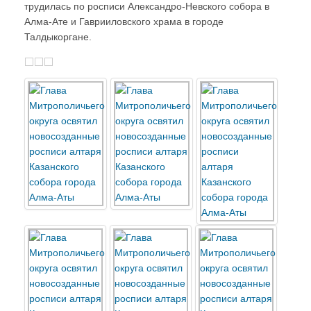
трудилась по росписи Александро-Невского собора в
Алма-Ате и Гаврииловского храма в городе
Талдыкоргане.