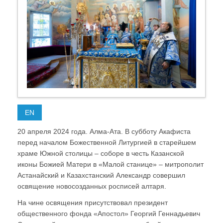
EN
20 апреля 2024 года. Алма-Ата. В субботу Акафиста
перед началом Божественной Литургией в старейшем
храме Южной столицы – соборе в честь Казанской
иконы Божией Матери в «Малой станице» – митрополит
Астанайский и Казахстанский Александр совершил
освящение новосозданных росписей алтаря.
На чине освящения присутствовал президент
общественного фонда «Апостол» Георгий Геннадьевич