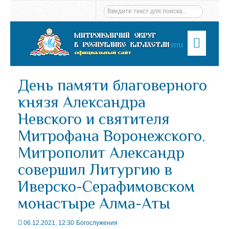
Menu
День памяти благоверного
князя Александра
Невского и святителя
Митрофана Воронежского.
Митрополит Александр
совершил Литургию в
Иверско-Серафимовском
монастыре Алма-Аты
06.12.2021, 12:30
Богослужения