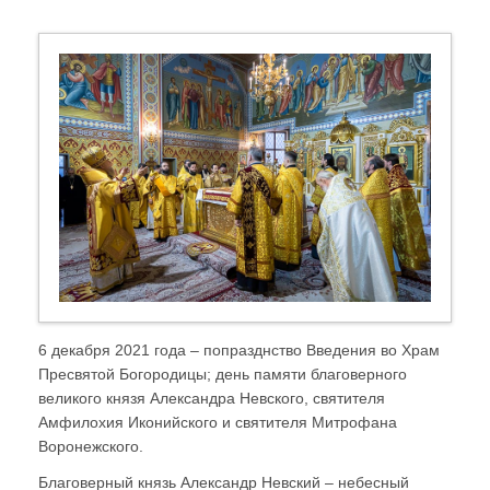
6 декабря 2021 года – попразднство Введения во Храм
Пресвятой Богородицы; день памяти благоверного
великого князя Александра Невского, святителя
Амфилохия Иконийского и святителя Митрофана
Воронежского.
Благоверный князь Александр Невский – небесный