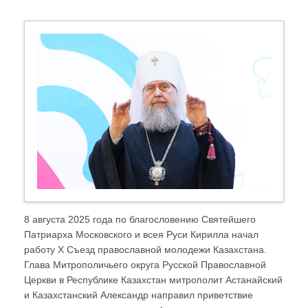
8 августа 2025 года по благословению Святейшего
Патриарха Московского и всея Руси Кирилла начал
работу Х Съезд православной молодежи Казахстана.
Глава Митрополичьего округа Русской Православной
Церкви в Республике Казахстан митрополит Астанайский
и Казахстанский Александр направил приветствие