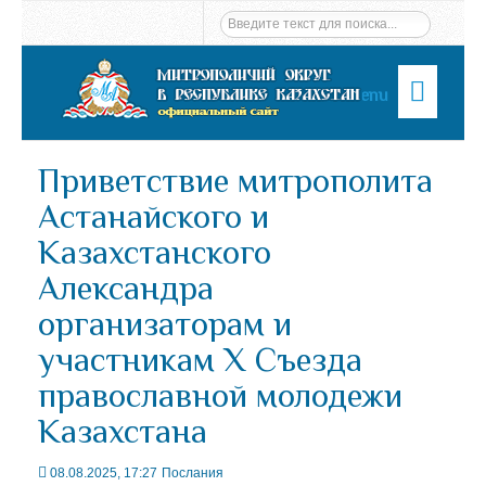
Menu
Приветствие митрополита
Астанайского и
Казахстанского
Александра
организаторам и
участникам X Съезда
православной молодежи
Казахстана
08.08.2025, 17:27
Послания