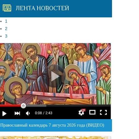
ЛЕНТА НОВОСТЕЙ
1
2
3
Православный календарь 7 августа 2026 года (ВИДЕО)