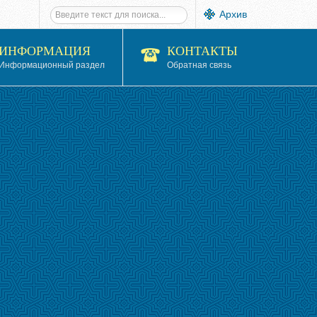
Архив
ИНФОРМАЦИЯ
КОНТАКТЫ
Информационный раздел
Обратная связь