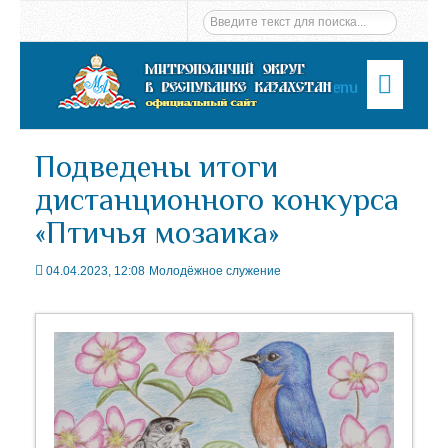
Menu
Подведены итоги
дистанционного конкурса
«Птичья мозаика»
04.04.2023, 12:08
Молодёжное служение