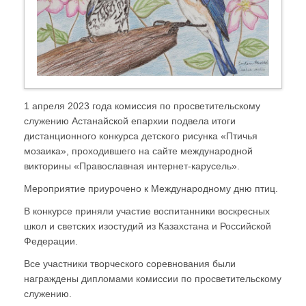
1 апреля 2023 года комиссия по просветительскому
служению Астанайской епархии подвела итоги
дистанционного конкурса детского рисунка «Птичья
мозаика», проходившего на сайте международной
викторины «Православная интернет-карусель».
Мероприятие приурочено к Международному дню птиц.
В конкурсе приняли участие воспитанники воскресных
школ и светских изостудий из Казахстана и Российской
Федерации.
Все участники творческого соревнования были
награждены дипломами комиссии по просветительскому
служению.