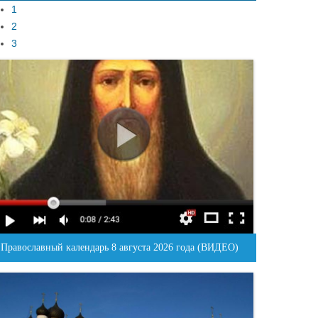
1
2
3
Православный календарь 8 августа 2026 года (ВИДЕО)