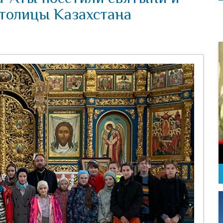
толицы Казахстана