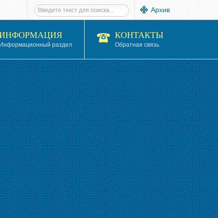
Архив
ИНФОРМАЦИЯ
КОНТАКТЫ
Информационный раздел
Обратная связь