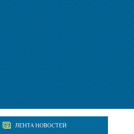
ЛЕНТА НОВОСТЕЙ