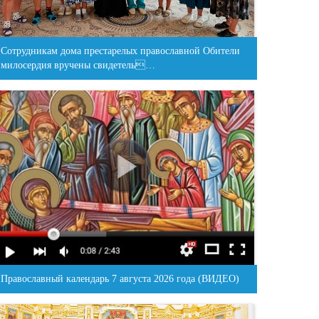
Сотрудникам дома престарелых православной Обители
милосердия вручены свидетель…
Православный календарь 7 августа 2026 года (ВИДЕО)