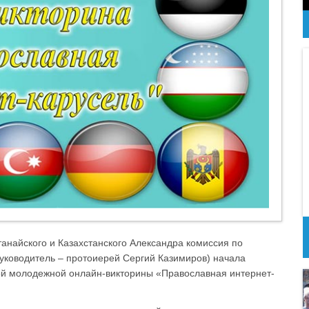
анайского и Казахстанского Александра комиссия по
уководитель – протоиерей Сергий Казимиров) начала
ой молодежной онлайн-викторины «Православная интернет-