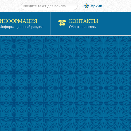
Архив
ИНФОРМАЦИЯ
КОНТАКТЫ
Информационный раздел
Обратная связь