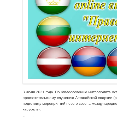
3 июля 2021 года. По благословению митрополита Аст
просветительскому служению Астанайской епархии (р
подготовку мероприятий нового сезона международн
карусель».