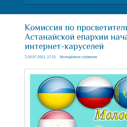
Комиссия по просветител
Астанайской епархии нача
интернет-каруселей
03.07.2021, 17:21
Молодёжное служение