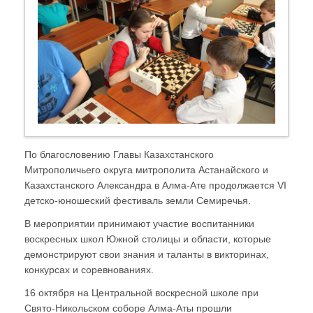
По благословению Главы Казахстанского
Митрополичьего округа митрополита Астанайского и
Казахстанского Александра в Алма-Ате продолжается VI
детско-юношеский фестиваль земли Семиречья.
В мероприятии принимают участие воспитанники
воскресных школ Южной столицы и области, которые
демонстрируют свои знания и таланты в викторинах,
конкурсах и соревнованиях.
16 октября на Центральной воскресной школе при
Свято-Никольском соборе Алма-Аты прошли