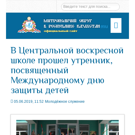
Menu
В Центральной воскресной
школе прошел утренник,
посвященный
Международному дню
защиты детей
05.06.2019, 11:52
Молодёжное служение