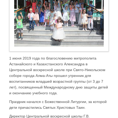
1 июня 2019 года по благословению митрополита
Астанайского и Казахстанского Александра в
Центральной воскресной школе при Свято-Никольском
соборе города Алма-Аты прошел утренник для
воспитанников младшей возрастной группы (от 3 до 7
лет), посвященный Международному дню защиты детей
и окончанию учебного года.
Праздник начался с Божественной Литургии, за которой
дети причастились Святых Христовых Таин.
Директор Центральной воскресной школы Г.В.