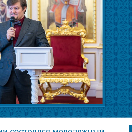
ии состоялся молодежный