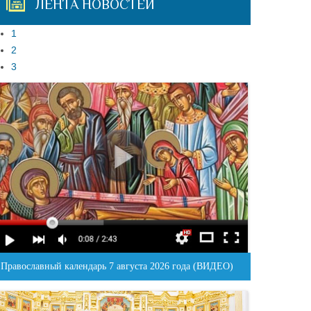
ЛЕНТА НОВОСТЕЙ
1
2
3
Православный календарь 7 августа 2026 года (ВИДЕО)