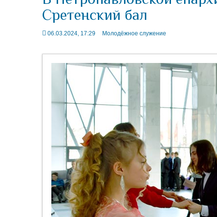
Сретенский бал
06.03.2024, 17:29
Молодёжное служение