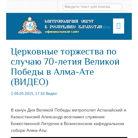
Menu
Церковные торжества по
случаю 70-летия Великой
Победы в Алма-Ате
(ВИДЕО)
09.05.2015, 17:16
Видео
В канун Дня Великой Победы митрополит Астанайский и
Казахстанский Александр возглавил служение
Божественной Литургии в Вознесенском кафедральном
соборе Алма-Аты.