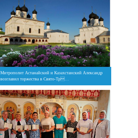
Митрополит Астанайский и Казахстанский Александр
возглавил торжества в Свято-Тр…