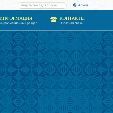
Архив
ИНФОРМАЦИЯ
КОНТАКТЫ
Информационный раздел
Обратная связь