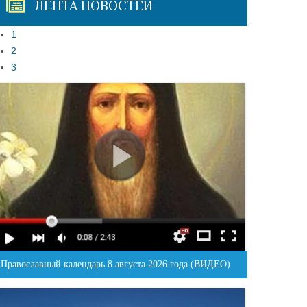
ЛЕНТА НОВОСТЕЙ
1
2
3
Православный календарь 8 августа 2026 года (ВИДЕО)