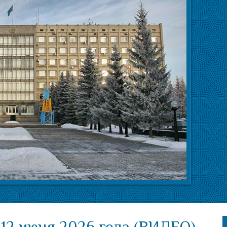
12 июня 2026 года (ВИДЕО)