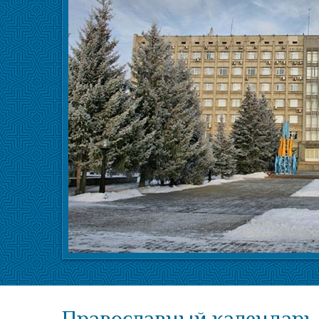
Православный календарь 