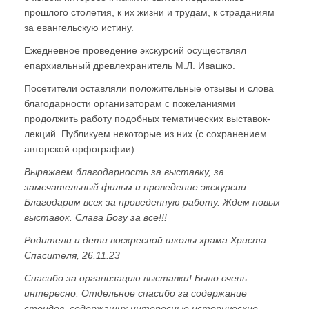
прошлого столетия, к их жизни и трудам, к страданиям
за евангельскую истину.
Ежедневное проведение экскурсий осуществлял
епархиальный древлехранитель М.Л. Ивашко.
Посетители оставляли положительные отзывы и слова
благодарности организаторам с пожеланиями
продолжить работу подобных тематических выставок-
лекций. Публикуем некоторые из них (с сохранением
авторской орфографии):
Выражаем благодарность за выставку, за
замечательный фильм и проведение экскурсии.
Благодарим всех за проведенную работу. Ждем новых
выставок. Слава Богу за все!!!
Родители и дети воскресной школы храма Христа
Спасителя, 26.11.23
Спасибо за организацию выставки! Было очень
интересно. Отдельное спасибо за содержание
стендов, содержащих интересные исторические