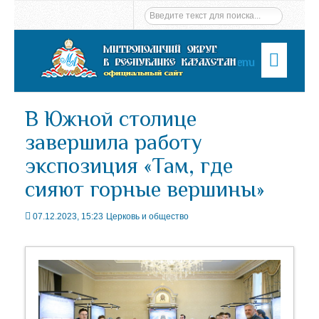
Menu
В Южной столице
завершила работу
экспозиция «Там, где
сияют горные вершины»
07.12.2023, 15:23
Церковь и общество