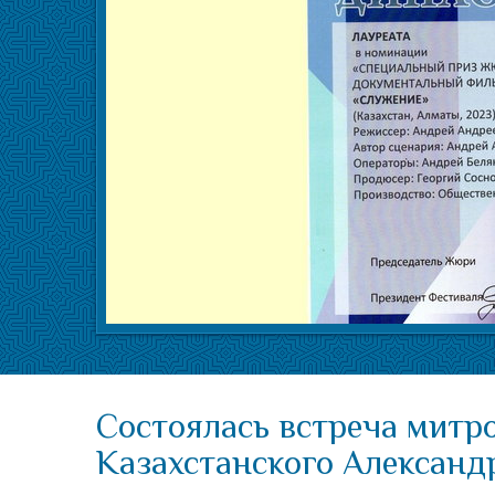
Состоялась встреча митр
Казахстанского Александ