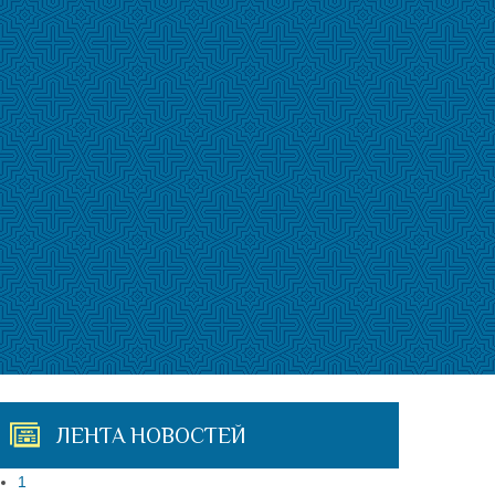
ЛЕНТА НОВОСТЕЙ
1