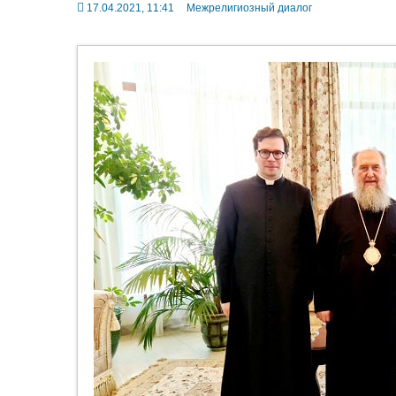
17.04.2021, 11:41
Межрелигиозный диалог