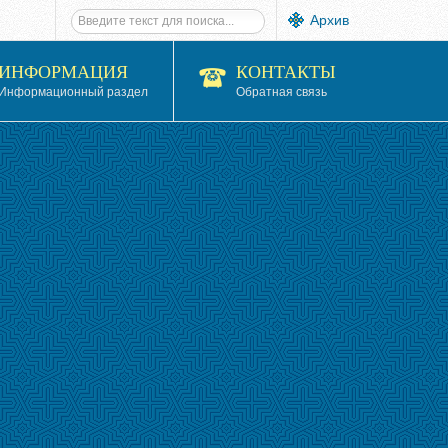
Архив
ИНФОРМАЦИЯ
КОНТАКТЫ
Информационный раздел
Обратная связь