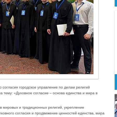
го согласия городское управление по делам религий
 тему: «Духовное согласие – основа единства и мира в
ов мировых и традиционных религий, укрепление
уховного согласия и продвижение ценностей единства, мира