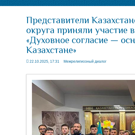
Представители Казахстан
округа приняли участие 
«Духовное согласие — осн
Казахстане»
22.10.2025, 17:31
Межрелигиозный диалог