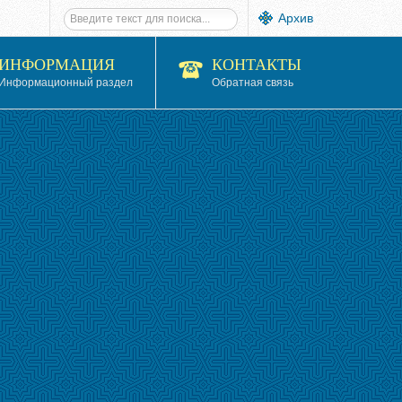
Архив
ИНФОРМАЦИЯ
КОНТАКТЫ
Информационный раздел
Обратная связь