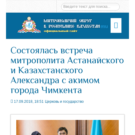
Menu
Состоялась встреча
митрополита Астанайского
и Казахстанского
Александра с акимом
города Чимкента
17.09.2018, 18:51
Церковь и государство