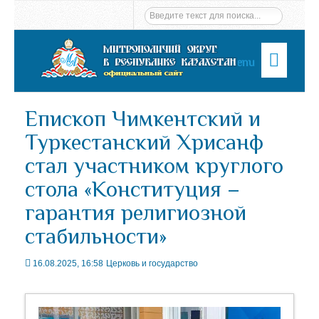
Menu
Епископ Чимкентский и
Туркестанский Хрисанф
стал участником круглого
стола «Конституция –
гарантия религиозной
стабильности»
16.08.2025, 16:58
Церковь и государство