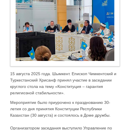
15 августа 2025 года. Шымкент. Епископ Чимкентский и
Туркестанский Хрисанф принял участие в заседании
круглого стола на тему «Конституция – гарантия
религиозной стабильности».
Мероприятие было приурочено к празднованию 30-
летия со дня принятия Конституции Республики
Казахстан (30 августа) и состоялось в Доме дружбы.
Организатором заседания выступило Управление по