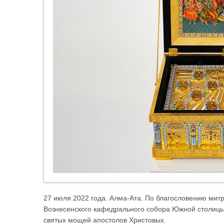
27 июля 2022 года. Алма-Ата. По благословению митр
Вознесенского кафедрального собора Южной столицы 
святых мощей апостолов Христовых.