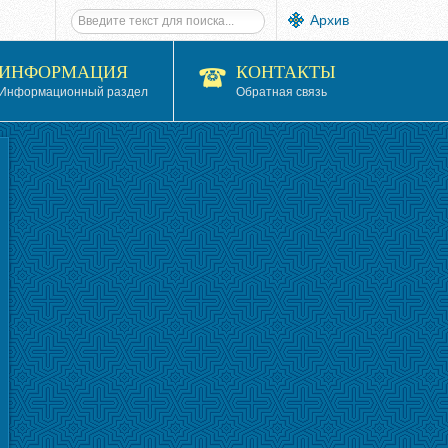
Архив
ИНФОРМАЦИЯ
КОНТАКТЫ
Информационный раздел
Обратная связь