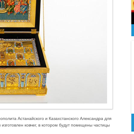
ополита Астанайского и Казахстанского Александра для
изготовлен ковчег, в котором будут помещены частицы