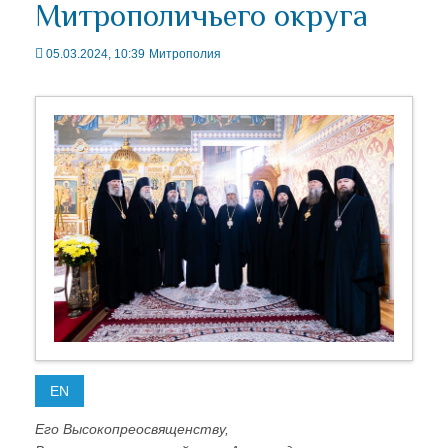
Митрополичьего округа
05.03.2024, 10:39
Митрополия
EN
Его Высокопреосвященству,