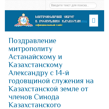
Menu
Поздравление
митрополиту
Астанайскому и
Казахстанскому
Александру с 14-й
годовщиной служения на
Казахстанской земле от
членов Синода
Казахстанского