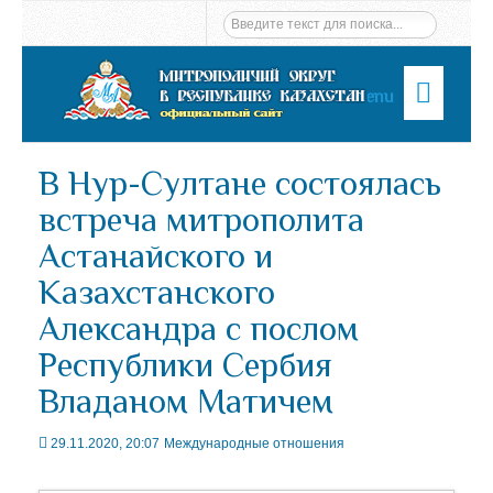
Menu
В Нур-Султане состоялась
встреча митрополита
Астанайского и
Казахстанского
Александра с послом
Республики Сербия
Владаном Матичем
29.11.2020, 20:07
Международные отношения