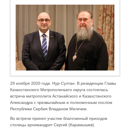
29 ноября 2020 года. Нур-Султан. В резиденции Главы
Казахстанского Митрополичьего округа состоялась
встреча митрополита Астанайского и Казахстанского
Александра с чрезвычайным и полномочным послом
Республики Сербия Владаном Матичем.
Во встрече принял участие благочинный приходов
столицы архимандрит Сергий (Карамышев).