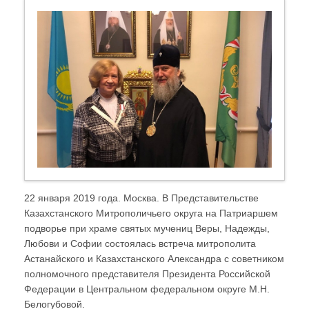
22 января 2019 года. Москва. В Представительстве
Казахстанского Митрополичьего округа на Патриаршем
подворье при храме святых мучениц Веры, Надежды,
Любови и Софии состоялась встреча митрополита
Астанайского и Казахстанского Александра с советником
полномочного представителя Президента Российской
Федерации в Центральном федеральном округе М.Н.
Белогубовой.