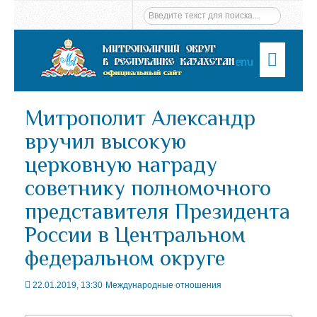
Menu
Митрополит Александр
вручил высокую
церковную награду
советнику полномочного
представителя Президента
России в Центральном
федеральном округе
22.01.2019, 13:30
Международные отношения