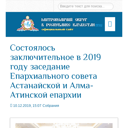
Menu
Состоялось
заключительное в 2019
году заседание
Епархиального совета
Астанайской и Алма-
Атинской епархии
10.12.2019, 15:07
Собрания