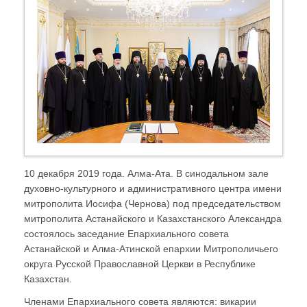
10 декабря 2019 года. Алма-Ата. В синодальном зале
духовно-культурного и административного центра имени
митрополита Иосифа (Чернова) под председательством
митрополита Астанайского и Казахстанского Александра
состоялось заседание Епархиального совета
Астанайской и Алма-Атинской епархии Митрополичьего
округа Русской Православной Церкви в Республике
Казахстан.
Членами Епархиального совета являются: викарии