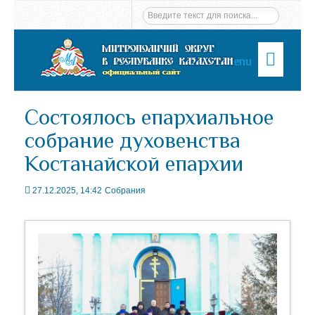
Menu
Состоялось епархиальное
собрание духовенства
Костанайской епархии
27.12.2025, 14:42
Собрания