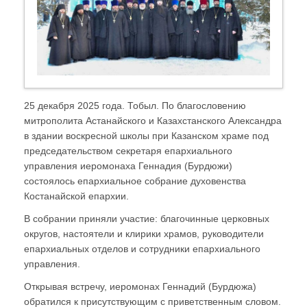
25 декабря 2025 года. Тобыл. По благословению
митрополита Астанайского и Казахстанского Александра
в здании воскресной школы при Казанском храме под
председательством секретаря епархиального
управления иеромонаха Геннадия (Бурдюжи)
состоялось епархиальное собрание духовенства
Костанайской епархии.
В собрании приняли участие: благочинные церковных
округов, настоятели и клирики храмов, руководители
епархиальных отделов и сотрудники епархиального
управления.
Открывая встречу, иеромонах Геннадий (Бурдюжа)
обратился к присутствующим с приветственным словом.