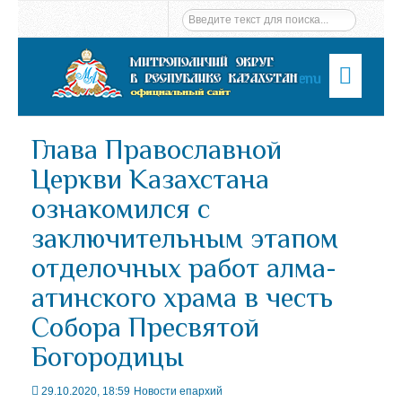
Menu
Глава Православной
Церкви Казахстана
ознакомился с
заключительным этапом
отделочных работ алма-
атинского храма в честь
Собора Пресвятой
Богородицы
29.10.2020, 18:59
Новости епархий