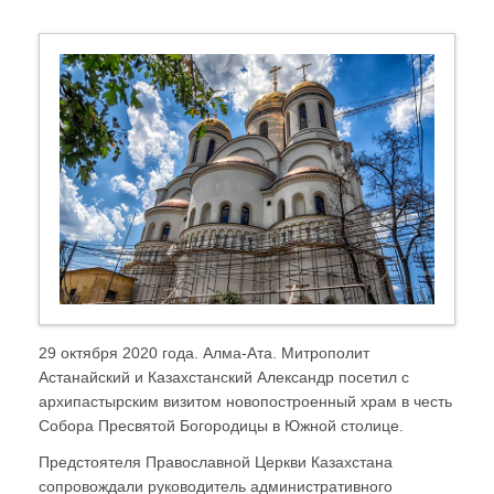
29 октября 2020 года. Алма-Ата. Митрополит
Астанайский и Казахстанский Александр посетил с
архипастырским визитом новопостроенный храм в честь
Собора Пресвятой Богородицы в Южной столице.
Предстоятеля Православной Церкви Казахстана
сопровождали руководитель административного