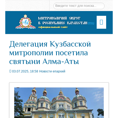
Menu
Делегация Кузбасской
митрополии посетила
святыни Алма-Аты
03.07.2025, 18:58
Новости епархий