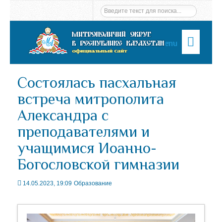
Menu
Состоялась пасхальная
встреча митрополита
Александра с
преподавателями и
учащимися Иоанно-
Богословской гимназии
14.05.2023, 19:09
Образование