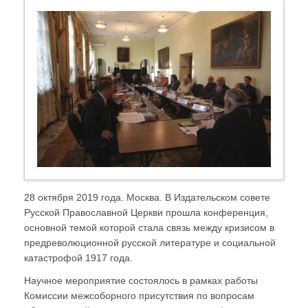
28 октября 2019 года. Москва. В Издательском совете
Русской Православной Церкви прошла конференция,
основной темой которой стала связь между кризисом в
предреволюционной русской литературе и социальной
катастрофой 1917 года.
Научное мероприятие состоялось в рамках работы
Комиссии межсоборного присутствия по вопросам