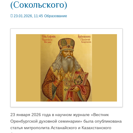
(Сокольского)
23.01.2026, 11:45
Образование
23 января 2026 года в научном журнале «Вестник
Оренбургской духовной семинарии» была опубликована
статья митрополита Астанайского и Казахстанского