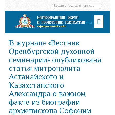
Menu
В журнале «Вестник
Оренбургской духовной
семинарии» опубликована
статья митрополита
Астанайского и
Казахстанского
Александра о важном
факте из биографии
архиепископа Софонии