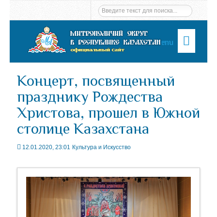
Menu
Концерт, посвященный
празднику Рождества
Христова, прошел в Южной
столице Казахстана
12.01.2020, 23:01
Культура и Искусство