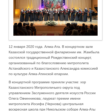
12 января 2020 года. Алма-Ата. В концертном зале
Казахской государственной филармонии им. Жамбыла
состоялся традиционный Рождественский концерт,
организованный по благословению митрополита
Астанайского и Казахстанского Александра комиссией
по культуре Алма-Атинской епархии.
В концертной программе приняли участие: хор
Казахстанского Митрополичьего округа под
управлением Заслуженного деятеля искусств России
Олега Овчинникова; лауреат премии имени
митрополита Иосифа (Чернова) центральная
воскресная школа при Никольском соборе Алма-Аты