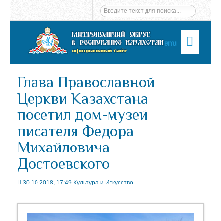
Menu
Глава Православной
Церкви Казахстана
посетил дом-музей
писателя Федора
Михайловича
Достоевского
30.10.2018, 17:49
Культура и Искусство