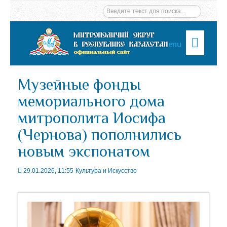
Menu
Музейные фонды
мемориального дома
митрополита Иосифа
(Чернова) пополнились
новым экспонатом
29.01.2026, 11:55
Культура и Искусство