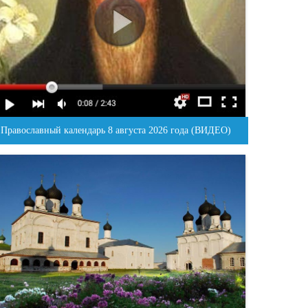
Православный календарь 8 августа 2026 года (ВИДЕО)