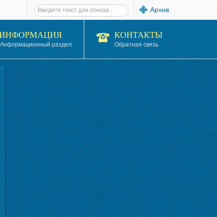
Архив
ИНФОРМАЦИЯ
КОНТАКТЫ
Информационный раздел
Обратная связь