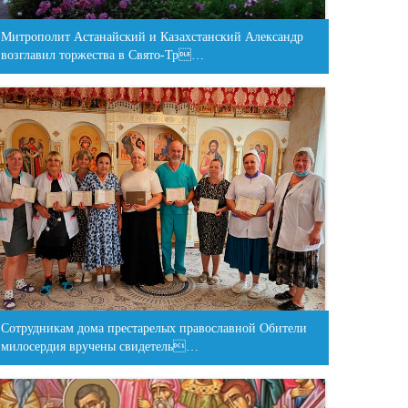
Митрополит Астанайский и Казахстанский Александр
возглавил торжества в Свято-Тр…
Сотрудникам дома престарелых православной Обители
милосердия вручены свидетель…