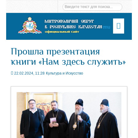
Menu
Прошла презентация
книги «Нам здесь служить»
22.02.2024, 11:28
Культура и Искусство