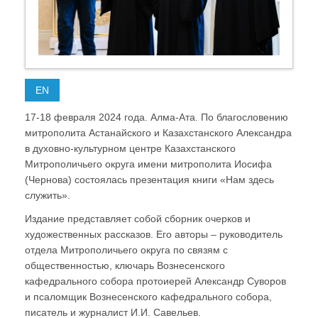
EN
17-18 февраля 2024 года. Алма-Ата. По благословению
митрополита Астанайского и Казахстанского Александра
в духовно-культурном центре Казахстанского
Митрополичьего округа имени митрополита Иосифа
(Чернова) состоялась презентация книги «Нам здесь
служить».
Издание представляет собой сборник очерков и
художественных рассказов. Его авторы – руководитель
отдела Митрополичьего округа по связям с
общественностью, ключарь Вознесенского
кафедрального собора протоиерей Александр Суворов
и псаломщик Вознесенского кафедрального собора,
писатель и журналист И.И. Савельев.