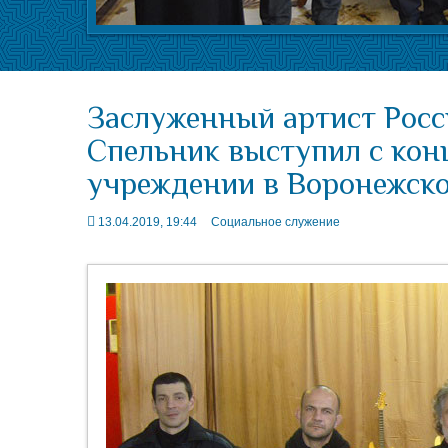
Заслуженный артист Рос
Спельник выступил с кон
учреждении в Воронежско
13.04.2019, 19:44
Социальное служение