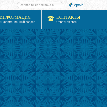
Архив
ИНФОРМАЦИЯ
КОНТАКТЫ
Информационный раздел
Обратная связь