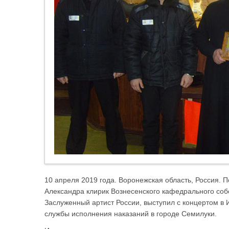
10 апреля 2019 года. Воронежская область, Россия. 
Александра клирик Вознесенского кафедрального со
Заслуженный артист России, выступил с концертом 
службы исполнения наказаний в городе Семилуки.