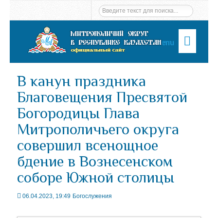
Menu
В канун праздника
Благовещения Пресвятой
Богородицы Глава
Митрополичьего округа
совершил всенощное
бдение в Вознесенском
соборе Южной столицы
06.04.2023, 19:49
Богослужения