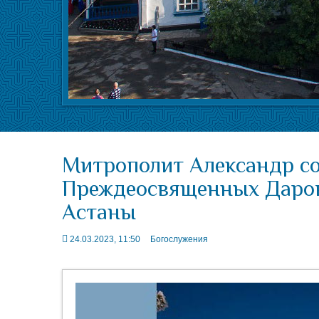
Митрополит Александр с
Преждеосвященных Даров
Астаны
24.03.2023, 11:50
Богослужения