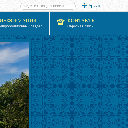
Архив
ИНФОРМАЦИЯ
КОНТАКТЫ
Информационный раздел
Обратная связь