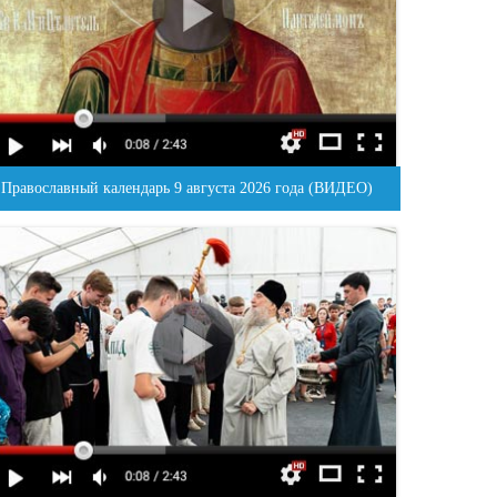
Православный календарь 9 августа 2026 года (ВИДЕО)