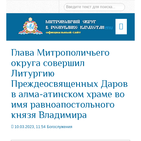
Menu
Глава Митрополичьего
округа совершил
Литургию
Преждеосвященных Даров
в алма-атинском храме во
имя равноапостольного
князя Владимира
10.03.2023, 11:54
Богослужения